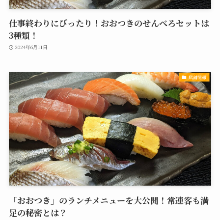
仕事終わりにぴったり！おおつきのせんべろセットは
3種類！
2024年6月11日
店舗情報
「おおつき」のランチメニューを大公開！常連客も満
足の秘密とは？