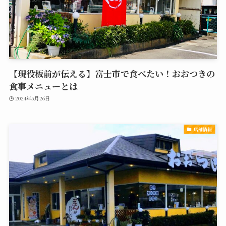
【現役板前が伝える】富士市で食べたい！おおつきの
食事メニューとは
2024年5月26日
店舗情報