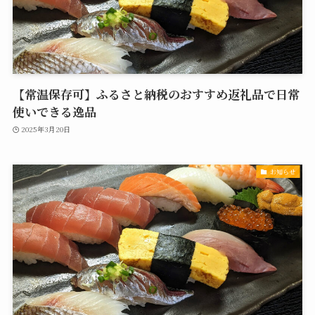
【常温保存可】ふるさと納税のおすすめ返礼品で日常
使いできる逸品
2025年3月20日
お知らせ