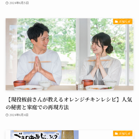
2024年6月5日
お知らせ
【現役板前さんが教えるオレンジチキンレシピ】人気
の秘密と家庭での再現方法
2024年6月4日
お知らせ