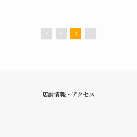
1
2
3
4
店舗情報・アクセス