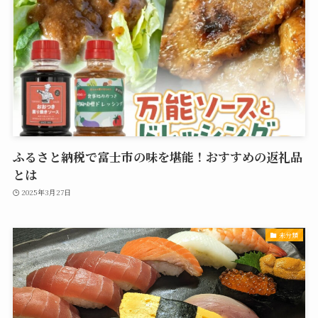
ふるさと納税で富士市の味を堪能！おすすめの返礼品
とは
2025年3月27日
未分類