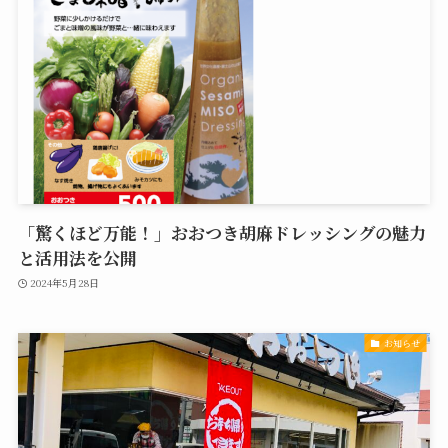
「驚くほど万能！」おおつき胡麻ドレッシングの魅力
と活用法を公開
2024年5月28日
お知らせ